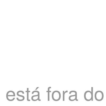
 está fora do