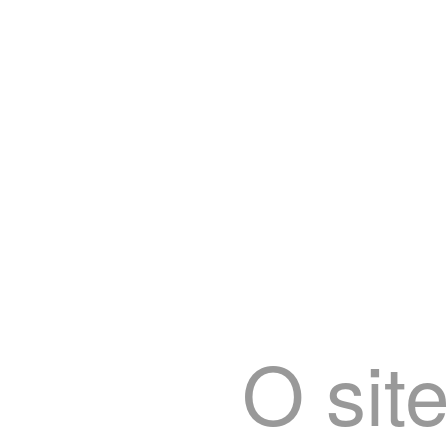
O site